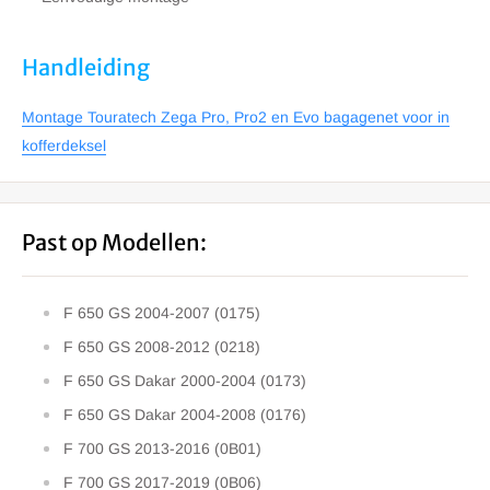
Handleiding
Montage Touratech Zega Pro, Pro2 en Evo bagagenet voor in
kofferdeksel
Past op Modellen:
F 650 GS 2004-2007 (0175)
F 650 GS 2008-2012 (0218)
F 650 GS Dakar 2000-2004 (0173)
F 650 GS Dakar 2004-2008 (0176)
F 700 GS 2013-2016 (0B01)
F 700 GS 2017-2019 (0B06)