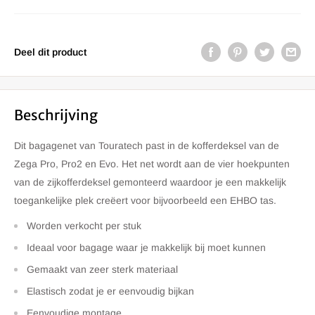
Deel dit product
Beschrijving
Dit bagagenet van Touratech past in de kofferdeksel van de
Zega Pro, Pro2 en Evo. Het net wordt aan de vier hoekpunten
van de zijkofferdeksel gemonteerd waardoor je een makkelijk
toegankelijke plek creëert voor bijvoorbeeld een EHBO tas.
Worden verkocht per stuk
Ideaal voor bagage waar je makkelijk bij moet kunnen
Gemaakt van zeer sterk materiaal
Elastisch zodat je er eenvoudig bijkan
Eenvoudige montage