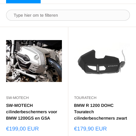
SW-MOTECH
TOURATECH
SW-MOTECH
BMW R 1200 DOHC
cilinderbeschermers voor
Touratech
BMW 1200GS en GSA
cilinderbeschermers zwart
€199,00 EUR
€179,90 EUR