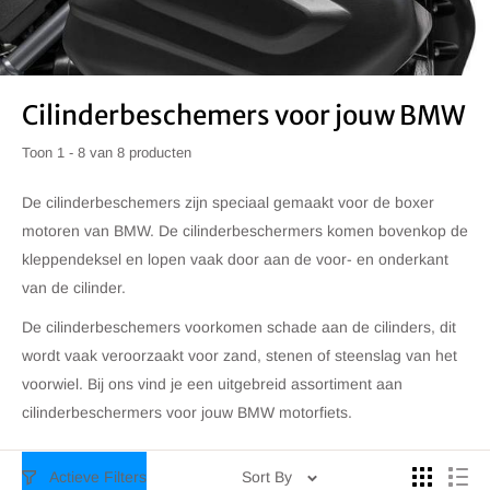
Cilinderbeschemers voor jouw BMW
Toon 1 - 8 van 8 producten
De cilinderbeschemers zijn speciaal gemaakt voor de boxer
motoren van BMW. De cilinderbeschermers komen bovenkop de
kleppendeksel en lopen vaak door aan de voor- en onderkant
van de cilinder.
De cilinderbeschemers voorkomen schade aan de cilinders, dit
wordt vaak veroorzaakt voor zand, stenen of steenslag van het
voorwiel. Bij ons vind je een uitgebreid assortiment aan
cilinderbeschermers voor jouw BMW motorfiets.
Actieve Filters
Sort By