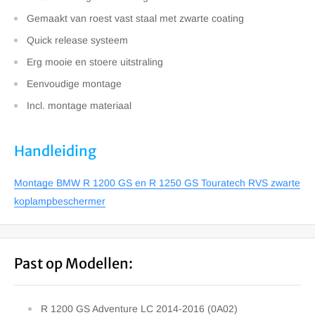
Gemaakt van roest vast staal met zwarte coating
Quick release systeem
Erg mooie en stoere uitstraling
Eenvoudige montage
Incl. montage materiaal
Handleiding
Montage BMW R 1200 GS en R 1250 GS Touratech RVS zwarte
koplampbeschermer
Past op Modellen:
R 1200 GS Adventure LC 2014-2016 (0A02)