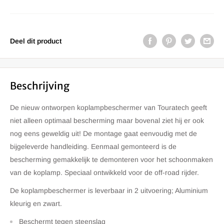
Deel dit product
Beschrijving
De nieuw ontworpen koplampbeschermer van Touratech geeft
niet alleen optimaal bescherming maar bovenal ziet hij er ook
nog eens geweldig uit! De montage gaat eenvoudig met de
bijgeleverde handleiding. Eenmaal gemonteerd is de
bescherming gemakkelijk te demonteren voor het schoonmaken
van de koplamp. Speciaal ontwikkeld voor de off-road rijder.
De koplampbeschermer is leverbaar in 2 uitvoering; Aluminium
kleurig en zwart.
Beschermt tegen steenslag