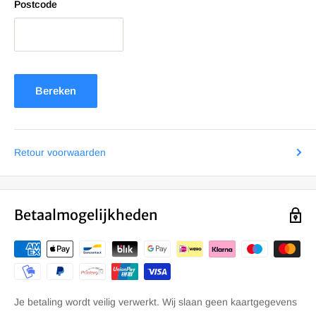
Postcode
Bereken
Retour voorwaarden
Betaalmogelijkheden
Je betaling wordt veilig verwerkt. Wij slaan geen kaartgegevens