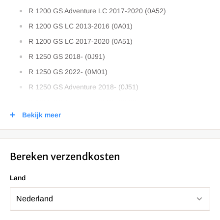
R 1200 GS Adventure LC 2017-2020 (0A52)
R 1200 GS LC 2013-2016 (0A01)
R 1200 GS LC 2017-2020 (0A51)
R 1250 GS 2018- (0J91)
R 1250 GS 2022- (0M01)
R 1250 GS Adventure 2018- (0J51)
R 1250 GS Adventure 2022- (0M03)
Bekijk meer
Bereken verzendkosten
Land