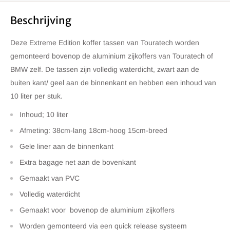
Beschrijving
Deze Extreme Edition koffer tassen van Touratech worden
gemonteerd bovenop de aluminium zijkoffers van Touratech of
BMW zelf. De tassen zijn volledig waterdicht, zwart aan de
buiten kant/ geel aan de binnenkant en hebben een inhoud van
10 liter per stuk.
Inhoud; 10 liter
Afmeting: 38cm-lang 18cm-hoog 15cm-breed
Gele liner aan de binnenkant
Extra bagage net aan de bovenkant
Gemaakt van PVC
Volledig waterdicht
Gemaakt voor bovenop de aluminium zijkoffers
Worden gemonteerd via een quick release systeem