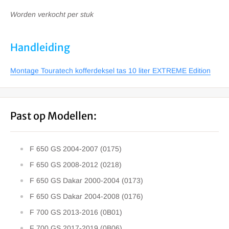
Worden verkocht per stuk
Handleiding
Montage Touratech kofferdeksel tas 10 liter EXTREME Edition
Past op Modellen:
F 650 GS 2004-2007 (0175)
F 650 GS 2008-2012 (0218)
F 650 GS Dakar 2000-2004 (0173)
F 650 GS Dakar 2004-2008 (0176)
F 700 GS 2013-2016 (0B01)
F 700 GS 2017-2019 (0B06)