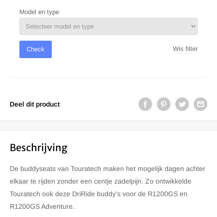
Model en type
Wis filter
Check
Deel dit product
Beschrijving
De buddyseats van Touratech maken het mogelijk dagen achter
elkaar te rijden zonder een centje zadelpijn. Zo ontwikkelde
Touratech ook deze DriRide buddy's voor de R1200GS en
R1200GS Adventure.