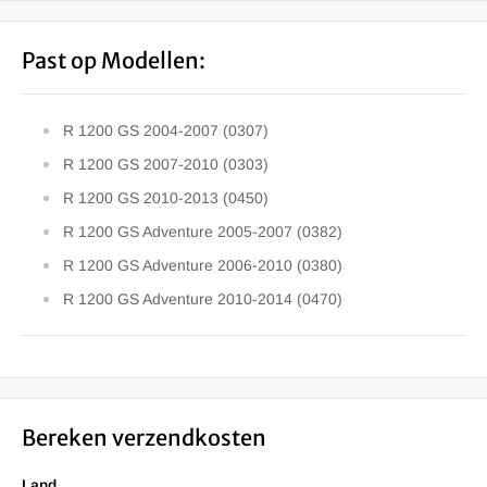
Past op Modellen:
R 1200 GS 2004-2007 (0307)
R 1200 GS 2007-2010 (0303)
R 1200 GS 2010-2013 (0450)
R 1200 GS Adventure 2005-2007 (0382)
R 1200 GS Adventure 2006-2010 (0380)
R 1200 GS Adventure 2010-2014 (0470)
Bereken verzendkosten
Land