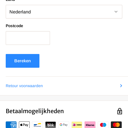
Postcode
Bereken
Retour voorwaarden
Betaalmogelijkheden