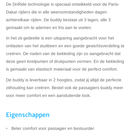
De DriRide technologie is speciaal ontwikkeld voor de Paris-
Dakar rijders die in alle weersomstandigheden dagen
achterelkaar rijden. De buddy bestaat uit 3 lagen, alle 3
gemaakt om te ademen en fris aan te voelen.
In het zit gedeelte is een uitsparing aangebracht voor het
ontlasten van het stuitbeen en een goede gewichtsverdeling te
creëren. De naden van de bekleding zijn zo aangebracht dat
deze geen knelpunten of drukpunten vormen. En de bekleding
is gemaakt van elastisch materiaal voor de perfect comfort.
De buddy is leverbaar in 2 hoogtes, zodat jij altijd de perfecte
zithouding kan creëren. Bestel ook de passagiers buddy meer
voor meer comfort en een aansluitende look.
Eigenschappen
Beter comfort voor passagier en bestuurder