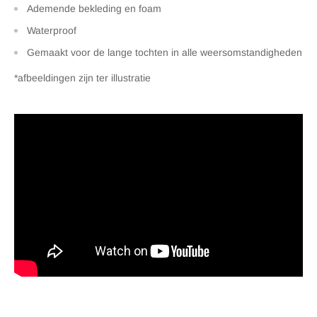
Ademende bekleding en foam
Waterproof
Gemaakt voor de lange tochten in alle weersomstandigheden
*afbeeldingen zijn ter illustratie