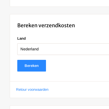
Bereken verzendkosten
Land
Bereken
Retour voorwaarden