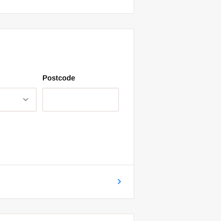
Postcode