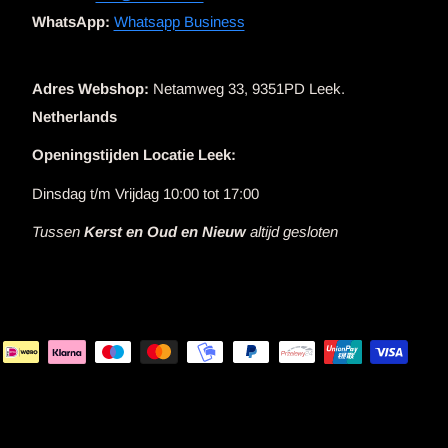
WhatsApp:
Whatsapp Business
Adres Webshop:
Netamweg 33, 9351PD Leek.
Netherlands
Openingstijden Locatie Leek:
Dinsdag t/m Vrijdag 10:00 tot 17:00
Tussen
Kerst en Oud en Nieuw
altijd gesloten