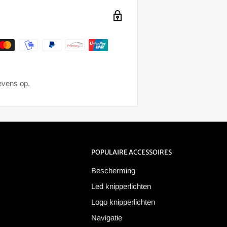
gevens op.
POPULAIRE ACCESSOIRES
Bescherming
Led knipperlichten
Logo knipperlichten
Navigatie