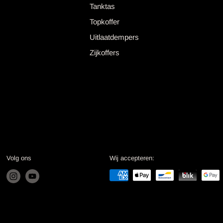
Tanktas
Topkoffer
Uitlaatdempers
Zijkoffers
Volg ons
Wij accepteren: