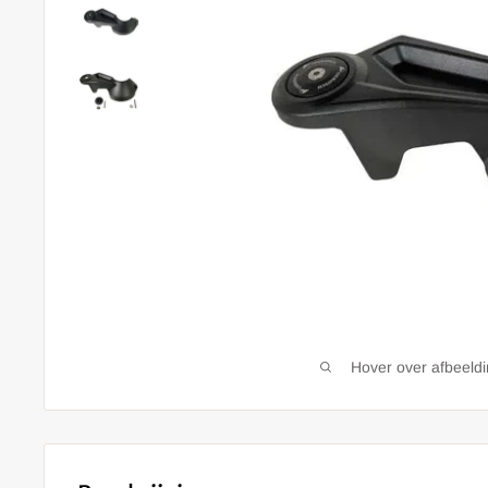
Hover over afbeeld