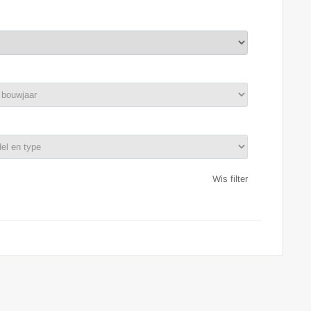
Wis filter