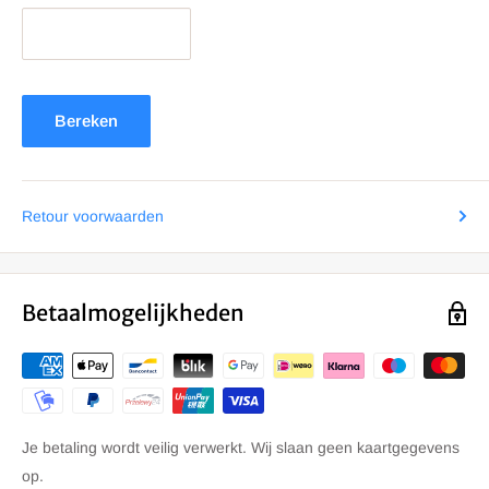
Bereken
Retour voorwaarden
Betaalmogelijkheden
Je betaling wordt veilig verwerkt. Wij slaan geen kaartgegevens
op.