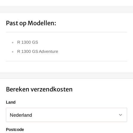
Past op Modellen:
R 1300 GS
R 1300 GS Adventure
Bereken verzendkosten
Land
Postcode