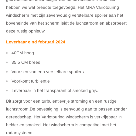
hebben we wat breedte toegevoegd. Het MRA Variotouring
windscherm met zijn zevenvoudig verstelbare spoiler aan het
boveneinde van het scherm leidt de luchtstroom en absorbeert
deze rustig opnieuw.
Leverbaar eind februari 2024
40CM hoog
35,5 CM breed
Voorzien van een verstelbare spoilers
Voorkomt turbilentie
Leverbaar in het transparant of smoked grijs.
Dit zorgt voor een turbulentievrije stroming en een rustige
luchtstroom.De bevestiging is eenvoudig aan te passen zonder
gereedschap. Het Variotouring windscherm is verkrijgbaar in
helder en smoked. Het windscherm is compatibel met het
radarsysteem.