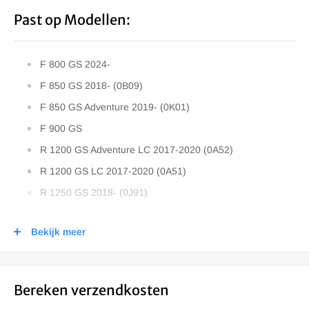
Past op Modellen:
F 800 GS 2024-
F 850 GS 2018- (0B09)
F 850 GS Adventure 2019- (0K01)
F 900 GS
R 1200 GS Adventure LC 2017-2020 (0A52)
R 1200 GS LC 2017-2020 (0A51)
R 1250 GS 2018- (0J91)
R 1250 GS 2022- (0M01)
Bekijk meer
R 1250 GS Adventure 2018- (0J51)
R 1250 GS Adventure 2022- (0M03)
Bereken verzendkosten