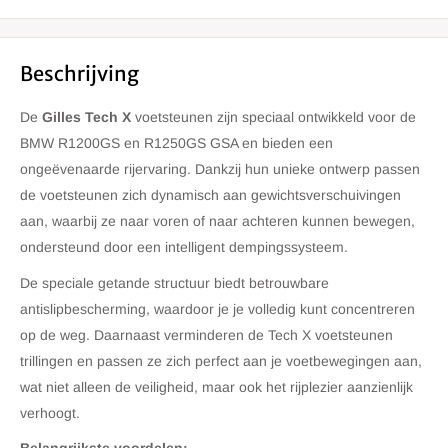
Beschrijving
De
Gilles Tech X
voetsteunen zijn speciaal ontwikkeld voor de
BMW R1200GS en R1250GS GSA en bieden een
ongeëvenaarde rijervaring. Dankzij hun unieke ontwerp passen
de voetsteunen zich dynamisch aan gewichtsverschuivingen
aan, waarbij ze naar voren of naar achteren kunnen bewegen,
ondersteund door een intelligent dempingssysteem.
De speciale getande structuur biedt betrouwbare
antislipbescherming, waardoor je je volledig kunt concentreren
op de weg. Daarnaast verminderen de Tech X voetsteunen
trillingen en passen ze zich perfect aan je voetbewegingen aan,
wat niet alleen de veiligheid, maar ook het rijplezier aanzienlijk
verhoogt.