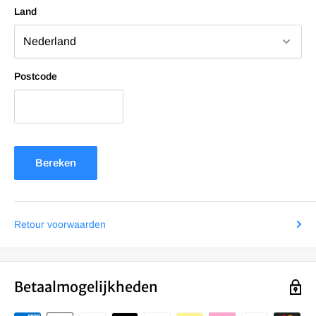
Land
Postcode
Bereken
Retour voorwaarden
Betaalmogelijkheden