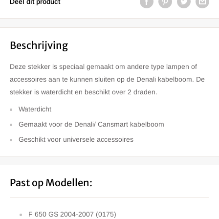
Deel dit product
Beschrijving
Deze stekker is speciaal gemaakt om andere type lampen of
accessoires aan te kunnen sluiten op de Denali kabelboom. De
stekker is waterdicht en beschikt over 2 draden.
Waterdicht
Gemaakt voor de Denali/ Cansmart kabelboom
Geschikt voor universele accessoires
Past op Modellen:
F 650 GS 2004-2007 (0175)