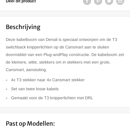
Deel dit product
Beschrijving
Deze kabelboom van Denali is speciaal ontworpen om de T3
switchback knipperlichten op de Cansmart aan te sluiten
doormiddel van een Plug-andPlay constructie. De kabeboom zet
de kleinere, witte, stekkers om in stekkers met een grote,
Cansmart, aansluiting.
4x T3 stekker naar 4x Cansmart stekker
Set van twee losse kabels
Gemaakt voor de T3 knipperlichten met DRL
Past op Modellen: