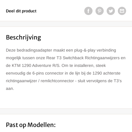
Deel dit product
Beschrijving
Deze bedradingsadapter maakt een plug-&-play verbinding
mogelijk tussen onze Rear T3 Switchback Richtingaanwijzers en
de KTM 1290 Adventure R/S. Om te installeren, steek
eenvoudig de 6-pins connector in de lijn bij de 1290 achterste
richtingaanwijzer / remlichtconnector - sluit vervolgens de T3's
aan.
Past op Modellen: