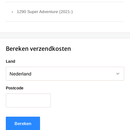
1290 Super Adventure (2021-)
Bereken verzendkosten
Land
Postcode
Bereken