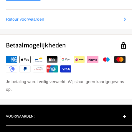
Retour voorwaarden
Betaalmogelijkheden
Je betaling wordt veilig verwerkt. Wij slaan geen kaartgegevens
op.
VOORWAARDEN:
EU Retour/ Garantie