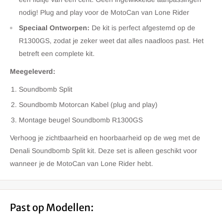
nodig! Plug and play voor de MotoCan van Lone Rider
Speciaal Ontworpen:
De kit is perfect afgestemd op de
R1300GS, zodat je zeker weet dat alles naadloos past. Het
betreft een complete kit.
Meegeleverd:
Soundbomb Split
Soundbomb Motorcan Kabel (plug and play)
Montage beugel Soundbomb R1300GS
Verhoog je zichtbaarheid en hoorbaarheid op de weg met de
Denali Soundbomb Split kit. Deze set is alleen geschikt voor
wanneer je de MotoCan van Lone Rider hebt.
Past op Modellen: