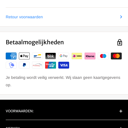
Retour voorwaarden
Betaalmogelijkheden
Je betaling wordt veilig verwerkt. Wij slaan geen kaartgegevens
op.
VOORWAARDEN:
EU Retour/ Garantie