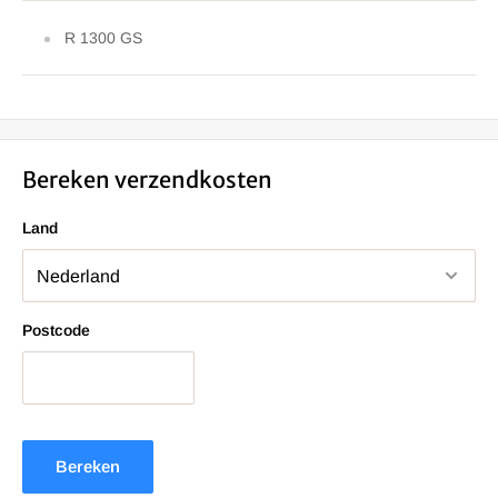
R 1300 GS
Bereken verzendkosten
Land
Postcode
Bereken