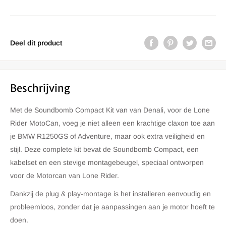
Deel dit product
Beschrijving
Met de Soundbomb Compact Kit van van Denali, voor de Lone
Rider MotoCan, voeg je niet alleen een krachtige claxon toe aan
je BMW R1250GS of Adventure, maar ook extra veiligheid en
stijl. Deze complete kit bevat de Soundbomb Compact, een
kabelset en een stevige montagebeugel, speciaal ontworpen
voor de Motorcan van Lone Rider.
Dankzij de plug & play-montage is het installeren eenvoudig en
probleemloos, zonder dat je aanpassingen aan je motor hoeft te
doen.