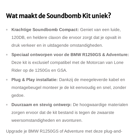
Wat maakt de Soundbomb Kit uniek?
Krachtige Soundbomb Compact:
Geniet van een luide,
120DB, en heldere claxon die ervoor zorgt dat je opvalt in
druk verkeer en in uitdagende omstandigheden.
Speciaal ontworpen voor de BMW R1250GS & Adventure:
Deze kit is exclusief compatibel met de Motorcan van Lone
Rider op de 1250Gs en GSA.
Plug & Play installatie:
Dankzij de meegeleverde kabel en
montagebeugel monteer je de kit eenvoudig en snel, zonder
gedoe.
Duurzaam en stevig ontwerp:
De hoogwaardige materialen
zorgen ervoor dat de kit bestand is tegen de zwaarste
weersomstandigheden en avonturen.
Upgrade je BMW R1250GS of Adventure met deze plug-and-