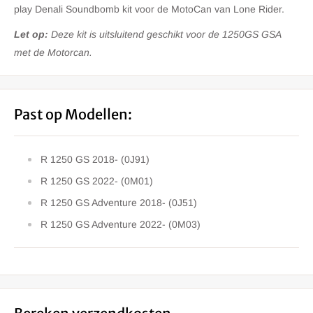
play Denali Soundbomb kit voor de MotoCan van Lone Rider.
Let op:
Deze kit is uitsluitend geschikt voor de 1250GS GSA
met de Motorcan.
Past op Modellen:
R 1250 GS 2018- (0J91)
R 1250 GS 2022- (0M01)
R 1250 GS Adventure 2018- (0J51)
R 1250 GS Adventure 2022- (0M03)