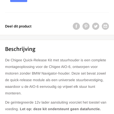
Deel dit product
Beschrijving
De Chigee Quick-Release Kit met stuurhouder is een complete
montageoplossing voor de Chigee AIO-6, ontworpen voor
motoren zonder BMW Navigator-houder. Deze set bevat zowel
de quick-release module als een universele stuurbevestiging,
waardoor u de AIO-6 eenvoudig op vrijwel elk stuur kunt
monteren.
De geïntegreerde 12v lader aansluiting voorziet het toestel van
voeding.
Let op: deze kit ondersteunt geen datafunctie.