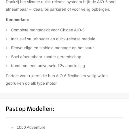
Dankzij het slimme quick-release systeem blijft de AIO-6 snel
afneembaar – ideaal bij parkeren of voor veilig opbergen.
Kenmerken:
Complete montagekit voor Chigee AIO-6
Inclusief stuurhouder en quick-release module
Eenvoudige en stabiele montage op het stuur
Snel afneembaar zonder gereedschap
Komt met een universele 12v aansluiting
Perfect voor rijders die hun AIO-6 flexibel en veilig willen
gebruiken op elk type motor.
Past op Modellen:
1050 Adventure