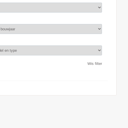
Wis filter