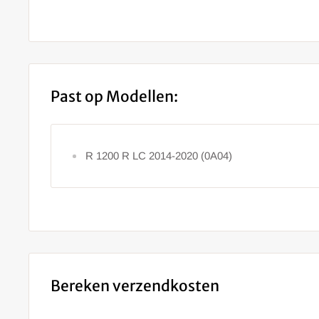
Past op Modellen:
R 1200 R LC 2014-2020 (0A04)
Bereken verzendkosten