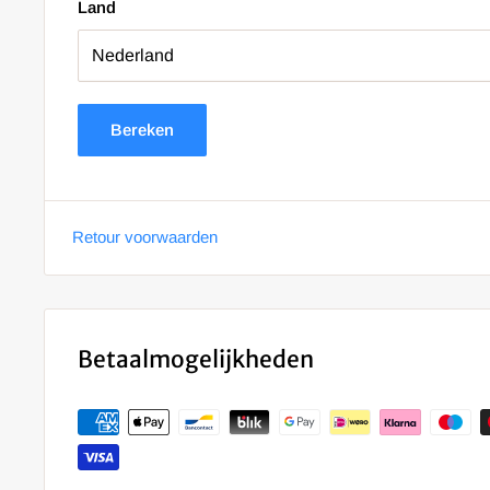
Land
Bereken
Retour voorwaarden
Betaalmogelijkheden