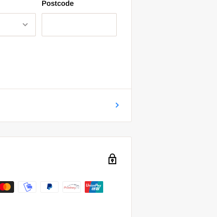
Postcode