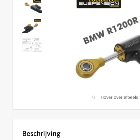
Hover over afbeeld
Beschrijving