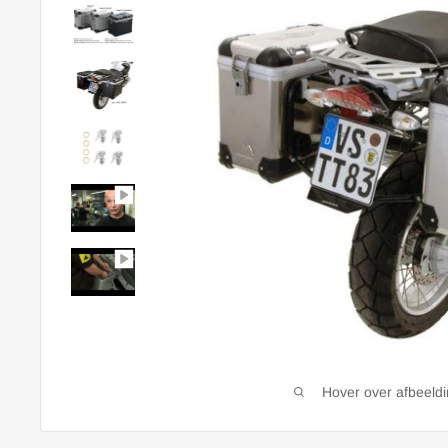
Hover over afbeeld