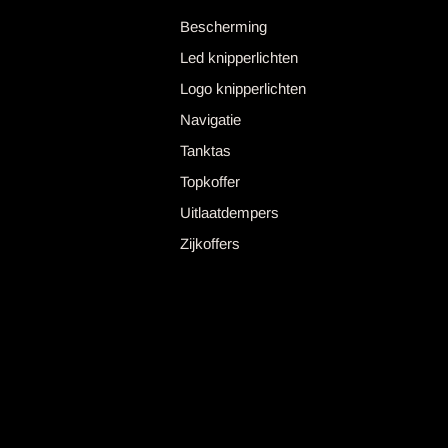
Bescherming
Led knipperlichten
Logo knipperlichten
Navigatie
Tanktas
Topkoffer
Uitlaatdempers
Zijkoffers