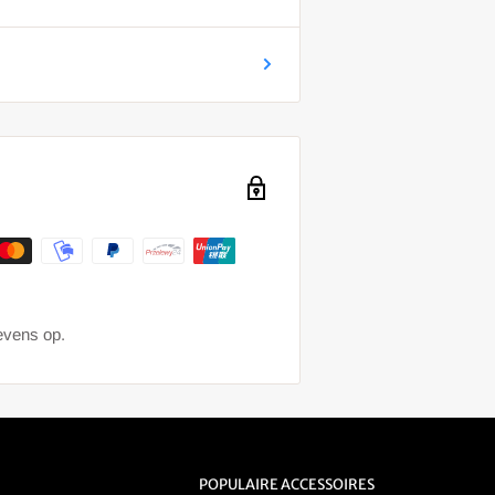
gevens op.
POPULAIRE ACCESSOIRES