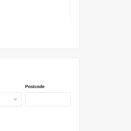
Postcode