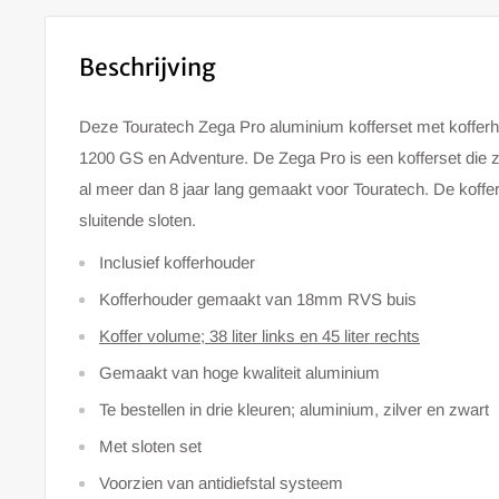
Beschrijving
Deze Touratech Zega Pro aluminium kofferset met kofferh
1200 GS en Adventure. De Zega Pro is een kofferset die z
al meer dan 8 jaar lang gemaakt voor Touratech. De koffers
sluitende sloten.
Inclusief kofferhouder
Kofferhouder gemaakt van 18mm RVS buis
Koffer volume; 38 liter links en 45 liter rechts
Gemaakt van hoge kwaliteit aluminium
Te bestellen in drie kleuren; aluminium, zilver en zwart
Met sloten set
Voorzien van antidiefstal systeem