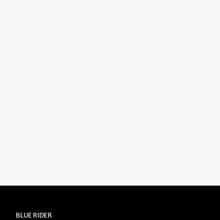
BLUE RIDER