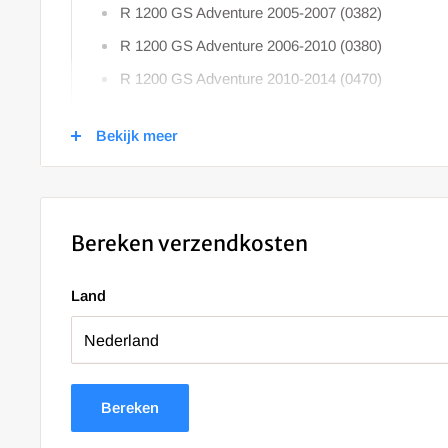
R 1200 GS Adventure 2005-2007 (0382)
R 1200 GS Adventure 2006-2010 (0380)
R 1200 GS Adventure 2010-2014 (0470)
Bekijk meer
Bereken verzendkosten
Land
Bereken