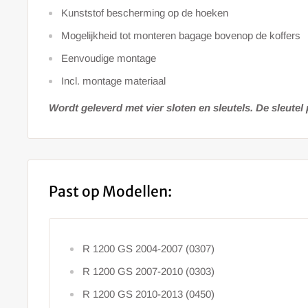
Kunststof bescherming op de hoeken
Mogelijkheid tot monteren bagage bovenop de koffers
Eenvoudige montage
Incl. montage materiaal
Wordt geleverd met vier sloten en sleutels. De sleutel 
Past op Modellen:
R 1200 GS 2004-2007 (0307)
R 1200 GS 2007-2010 (0303)
R 1200 GS 2010-2013 (0450)