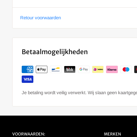
Retour voorwaarden
Betaalmogelijkheden
Je betaling wordt veilig verwerkt. Wij slaan geen kaartge
VOORWAARDEN:
MERKEN