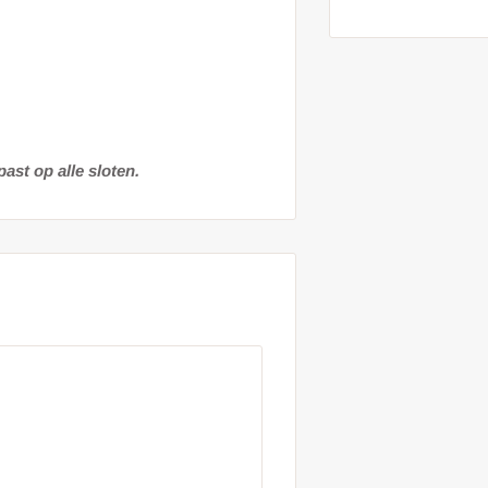
past op alle sloten.