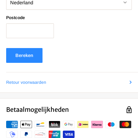
Postcode
Bereken
Retour voorwaarden
Betaalmogelijkheden