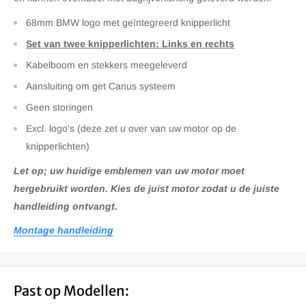
68mm BMW logo met geïntegreerd knipperlicht
Set van twee knipperlichten: Links en rechts
Kabelboom en stekkers meegeleverd
Aansluiting om get Canus systeem
Geen storingen
Excl. logo's (deze zet u over van uw motor op de
knipperlichten)
Let op; uw huidige emblemen van uw motor moet
hergebruikt worden. Kies de juist motor zodat u de juiste
handleiding ontvangt.
Montage handleiding
Past op Modellen: