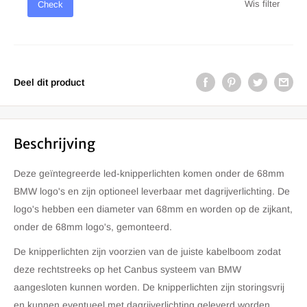
Wis filter
Check
Deel dit product
Beschrijving
Deze geïntegreerde led-knipperlichten komen onder de 68mm
BMW logo's en zijn optioneel leverbaar met dagrijverlichting. De
logo's hebben een diameter van 68mm en worden op de zijkant,
onder de 68mm logo's, gemonteerd.
De knipperlichten zijn voorzien van de juiste kabelboom zodat
deze rechtstreeks op het Canbus systeem van BMW
aangesloten kunnen worden. De knipperlichten zijn storingsvrij
en kunnen eventueel met dagrijverlichting geleverd worden.