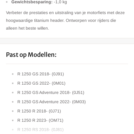
Gewichtsbesparing:
-1,0 kg
Verbeter de prestaties en uitstraling van je motorfiets met deze
hoogwaardige titanium header. Ontworpen voor rijders die
alleen het beste willen.
Past op Modellen:
R 1250 GS 2018- (0J91)
R 1250 GS 2022- (0M01)
R 1250 GS Adventure 2018- (0J51)
R 1250 GS Adventure 2022- (0M03)
R 1250 R 2018- (0J71)
R 1250 R 2023- (OM71)
R 1250 RS 2018- (0J81)